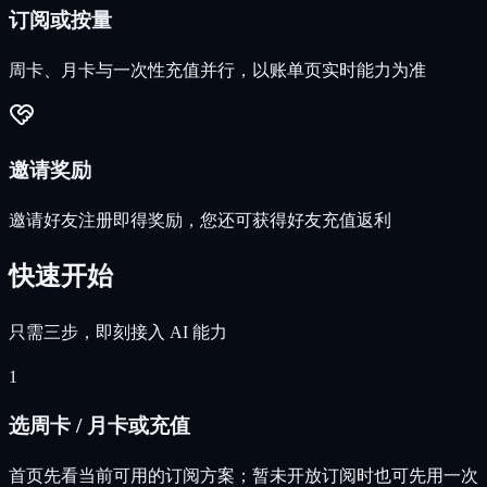
订阅或按量
周卡、月卡与一次性充值并行，以账单页实时能力为准
邀请奖励
邀请好友注册即得奖励，您还可获得好友充值返利
快速开始
只需三步，即刻接入 AI 能力
1
选周卡 / 月卡或充值
首页先看当前可用的订阅方案；暂未开放订阅时也可先用一次