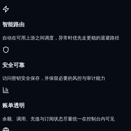
智能路由
自动在可用上游之间调度，异常时优先走更稳的退避路径
安全可靠
访问密钥安全保存，并保留必要的风控与审计能力
账单透明
余额、调用、充值与订阅状态尽量统一在控制台内可见