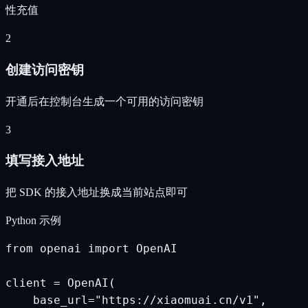
性充值
2
创建访问密钥
开通后在控制台生成一个可用的访问密钥
3
填写接入地址
把 SDK 的接入地址换成当前站点即可
Python 示例
from openai import OpenAI

client = OpenAI(

    base_url="https://xiaomuai.cn/v1",
