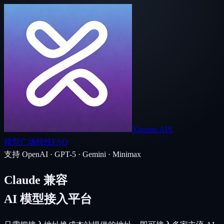
Xiaomu API
模型广场
特性
FAQ
支持 OpenAI · GPT-5 · Gemini · Minimax
Claude 兼容
AI 模型接入平台