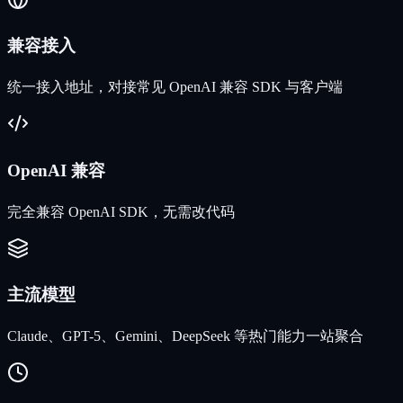
兼容接入
统一接入地址，对接常见 OpenAI 兼容 SDK 与客户端
OpenAI 兼容
完全兼容 OpenAI SDK，无需改代码
主流模型
Claude、GPT-5、Gemini、DeepSeek 等热门能力一站聚合