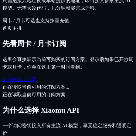
只需把接入地址换成本站提供的地址，即可接入多家主流 AI
模型。无需大改代码，几分钟就能完成迁移。
周卡 / 月卡可选
也支持按量充值
首页主推
先看周卡 / 月卡订阅
这里会直接展示当前可购买的订阅方案。登录后如果已开放周
卡或月卡，你会在这里第一时间看到。
进入账单与订阅
正在读取当前可用的订阅方案...
正在读取当前可用的订阅方案...
为什么选择
Xiaomu API
一个访问密钥接入所有主流 AI 模型，享受稳定服务和透明定
价